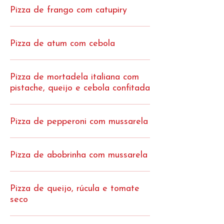
Pizza de frango com catupiry
Pizza de atum com cebola
Pizza de mortadela italiana com
pistache, queijo e cebola confitada
Pizza de pepperoni com mussarela
Pizza de abobrinha com mussarela
Pizza de queijo, rúcula e tomate
seco