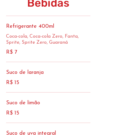
Bebidas
Refrigerante 400ml
Coca-cola, Coca-cola Zero, Fanta,
Sprite, Sprite Zero, Guaraná
R$ 7
Suco de laranja
R$ 15
Suco de limão
R$ 15
Suco de uva integral