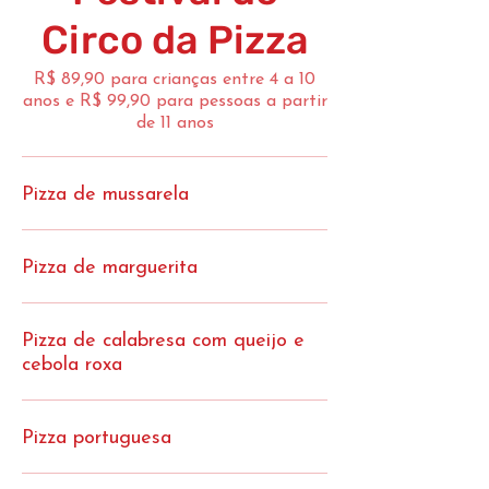
Circo da Pizza
R$ 89,90 para crianças entre 4 a 10
anos e R$ 99,90 para pessoas a partir
de 11 anos
Pizza de mussarela
Pizza de marguerita
Pizza de calabresa com queijo e
cebola roxa
Pizza portuguesa