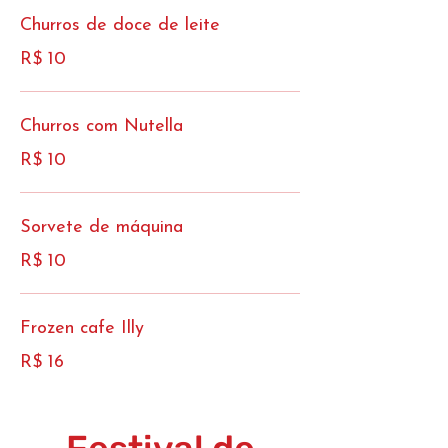
Churros de doce de leite
R$ 10
Churros com Nutella
R$ 10
Sorvete de máquina
R$ 10
Frozen cafe Illy
R$ 16