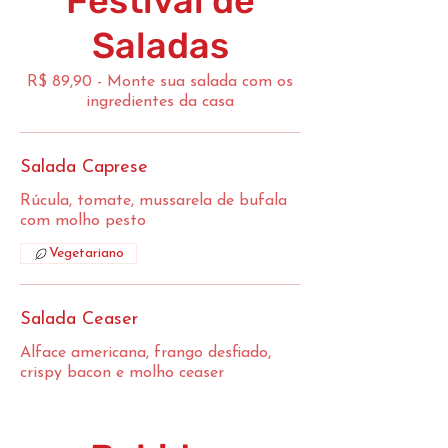
Festival de
Saladas
R$ 89,90 - Monte sua salada com os
ingredientes da casa
Salada Caprese
Rúcula, tomate, mussarela de bufala
com molho pesto
Vegetariano
Salada Ceaser
Alface americana, frango desfiado,
crispy bacon e molho ceaser