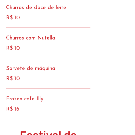
Churros de doce de leite
R$ 10
Churros com Nutella
R$ 10
Sorvete de máquina
R$ 10
Frozen cafe Illy
R$ 16