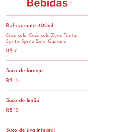
Bebidas
Refrigerante 400ml
Coca-cola, Coca-cola Zero, Fanta,
Sprite, Sprite Zero, Guaraná
R$ 7
Suco de laranja
R$ 15
Suco de limão
R$ 15
Suco de uva integral