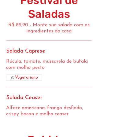
Festival de
Saladas
R$ 89,90 - Monte sua salada com os
ingredientes da casa
Salada Caprese
Rúcula, tomate, mussarela de bufala
com molho pesto
Vegetariano
Salada Ceaser
Alface americana, frango desfiado,
crispy bacon e molho ceaser