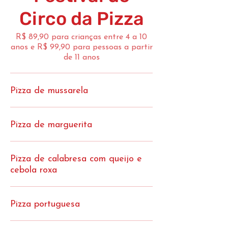
Circo da Pizza
R$ 89,90 para crianças entre 4 a 10
anos e R$ 99,90 para pessoas a partir
de 11 anos
Pizza de mussarela
Pizza de marguerita
Pizza de calabresa com queijo e
cebola roxa
Pizza portuguesa