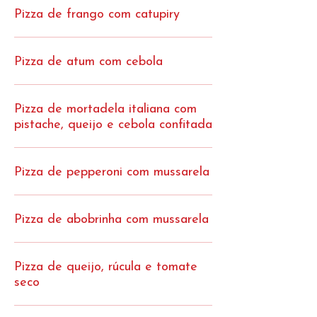
Pizza de frango com catupiry
Pizza de atum com cebola
Pizza de mortadela italiana com
pistache, queijo e cebola confitada
Pizza de pepperoni com mussarela
Pizza de abobrinha com mussarela
Pizza de queijo, rúcula e tomate
seco