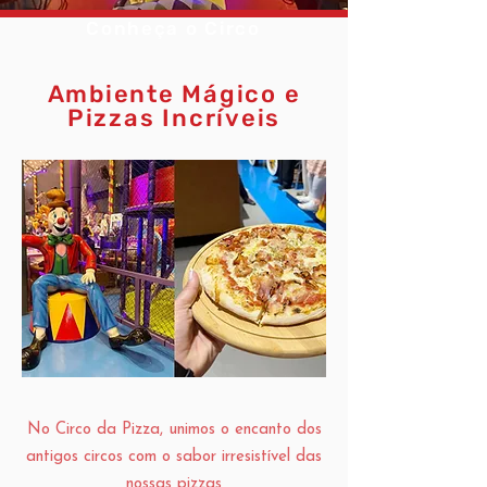
Conheça o Circo
Ambiente Mágico e
Pizzas Incríveis
No Circo da Pizza, unimos o encanto dos
antigos circos com o sabor irresistível das
nossas pizzas